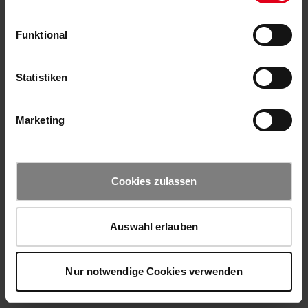
Funktional
Statistiken
Marketing
Cookies zulassen
Auswahl erlauben
Nur notwendige Cookies verwenden