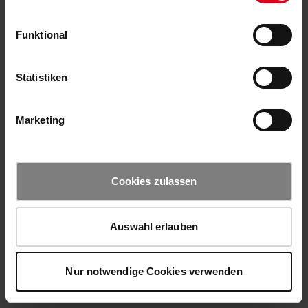
Funktional
Statistiken
Marketing
Cookies zulassen
Auswahl erlauben
Nur notwendige Cookies verwenden