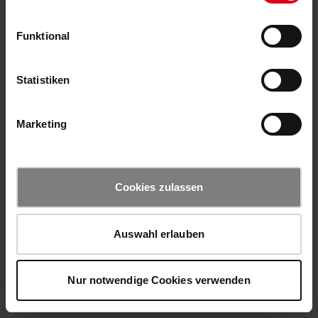
Funktional
Statistiken
Marketing
Cookies zulassen
Auswahl erlauben
Nur notwendige Cookies verwenden