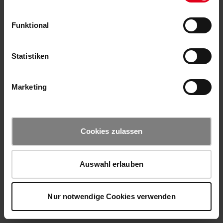
Funktional
Statistiken
Marketing
Cookies zulassen
Auswahl erlauben
Nur notwendige Cookies verwenden