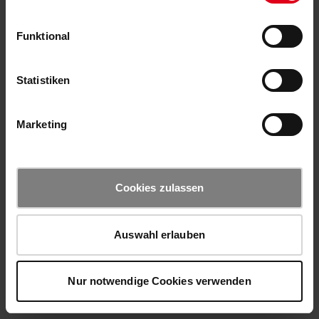
Funktional
Statistiken
Marketing
Cookies zulassen
Auswahl erlauben
Nur notwendige Cookies verwenden