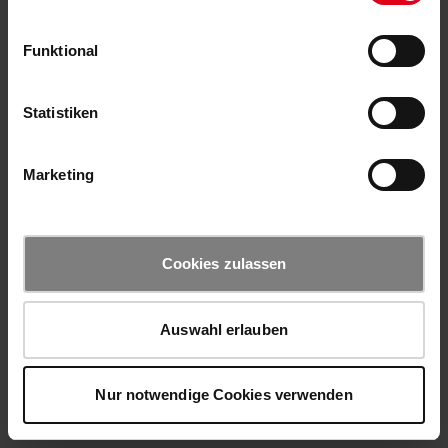
Funktional
Statistiken
Marketing
Cookies zulassen
Auswahl erlauben
Nur notwendige Cookies verwenden