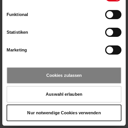
Funktional
Statistiken
Marketing
Cookies zulassen
Auswahl erlauben
Nur notwendige Cookies verwenden