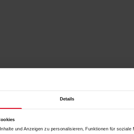
Details
Cookies
nhalte und Anzeigen zu personalisieren, Funktionen für soziale