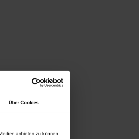
Über Cookies
 Medien anbieten zu können