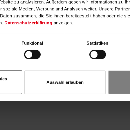
Website zu analysieren. Außerdem geben wir Informationen zu I
r soziale Medien, Werbung und Analysen weiter. Unsere Partner
 Daten zusammen, die Sie ihnen bereitgestellt haben oder die s
n.
Datenschutzerklärung
anzeigen.
Funktional
Statistiken
kies
Auswahl erlauben