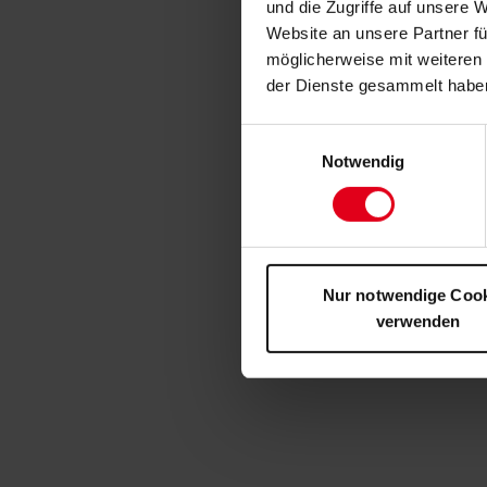
und die Zugriffe auf unsere 
Website an unsere Partner fü
möglicherweise mit weiteren
der Dienste gesammelt habe
Einwilligungsauswahl
Notwendig
Nur notwendige Coo
verwenden