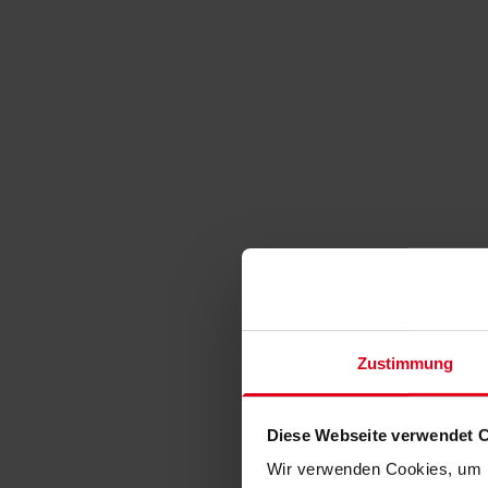
Zustimmung
Diese Webseite verwendet 
Wir verwenden Cookies, um I