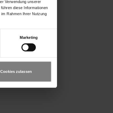
hrer Verwendung unserer
 führen diese Informationen
ie im Rahmen Ihrer Nutzung
Marketing
Cookies zulassen