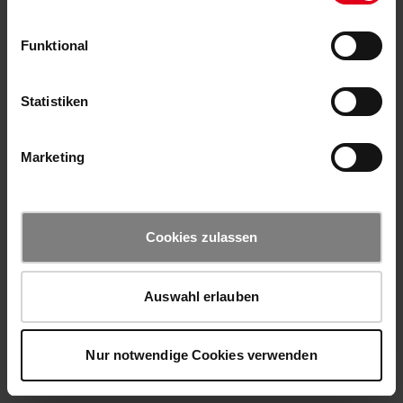
Funktional
Statistiken
Marketing
Cookies zulassen
Auswahl erlauben
Nur notwendige Cookies verwenden