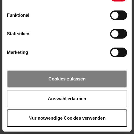
Funktional
Statistiken
Marketing
Cookies zulassen
Auswahl erlauben
Nur notwendige Cookies verwenden