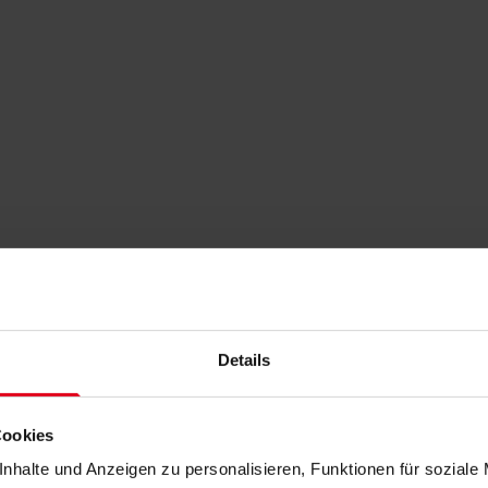
Details
Cookies
nhalte und Anzeigen zu personalisieren, Funktionen für soziale