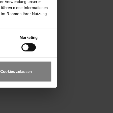
hrer Verwendung unserer
 führen diese Informationen
ie im Rahmen Ihrer Nutzung
Marketing
Cookies zulassen