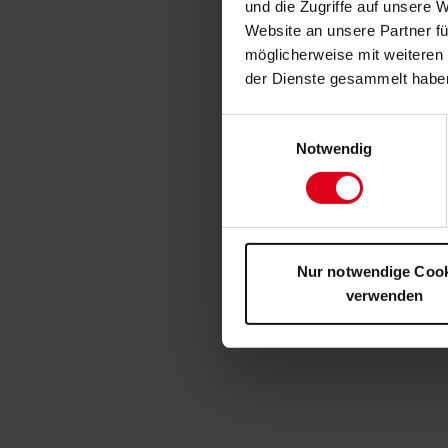
und die Zugriffe auf unsere 
Website an unsere Partner fü
möglicherweise mit weiteren
der Dienste gesammelt habe
Einwilligungsauswahl
Notwendig
Nur notwendige Coo
verwenden