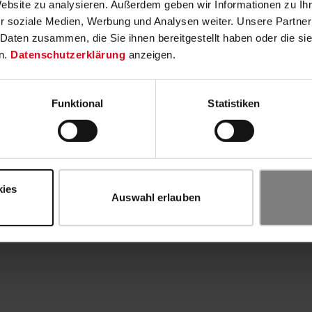
Website zu analysieren. Außerdem geben wir Informationen zu I
r soziale Medien, Werbung und Analysen weiter. Unsere Partner
 Daten zusammen, die Sie ihnen bereitgestellt haben oder die s
n.
Datenschutzerklärung
anzeigen.
Funktional
Statistiken
kies
Auswahl erlauben