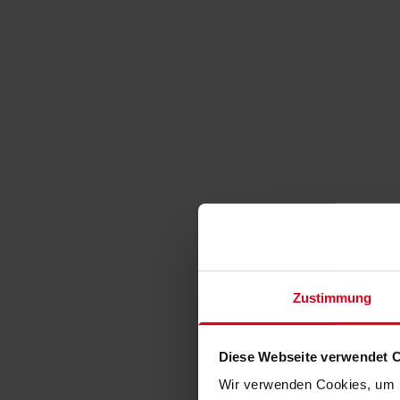
Zustimmung
Diese Webseite verwendet 
Wir verwenden Cookies, um I