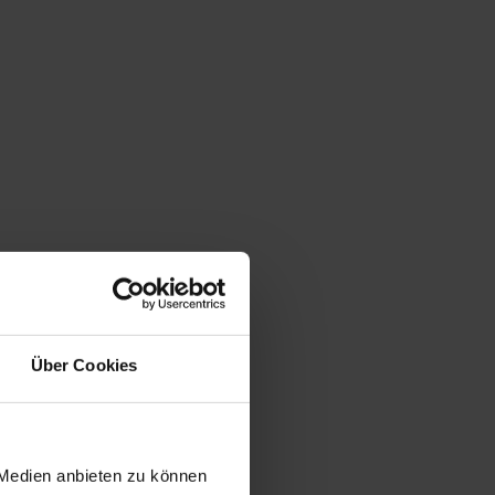
Über Cookies
 Medien anbieten zu können