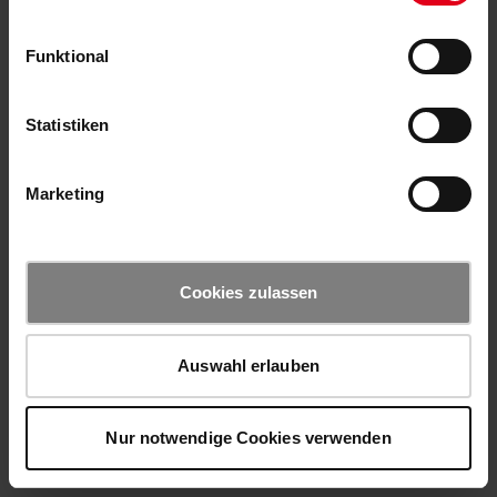
Funktional
Statistiken
Marketing
Cookies zulassen
Auswahl erlauben
Nur notwendige Cookies verwenden