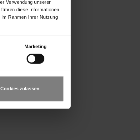
hrer Verwendung unserer
 führen diese Informationen
ie im Rahmen Ihrer Nutzung
Marketing
Cookies zulassen