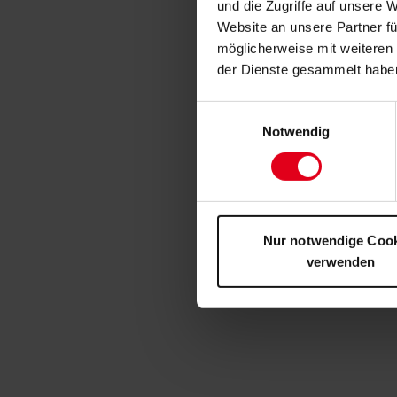
und die Zugriffe auf unsere 
Website an unsere Partner fü
möglicherweise mit weiteren
der Dienste gesammelt habe
Einwilligungsauswahl
Notwendig
Nur notwendige Coo
verwenden