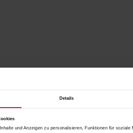
Details
Cookies
nhalte und Anzeigen zu personalisieren, Funktionen für soziale