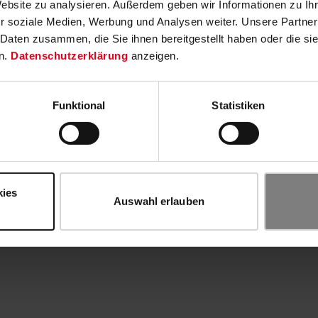
Website zu analysieren. Außerdem geben wir Informationen zu I
r soziale Medien, Werbung und Analysen weiter. Unsere Partner
 Daten zusammen, die Sie ihnen bereitgestellt haben oder die s
n.
Datenschutzerklärung
anzeigen.
Funktional
Statistiken
kies
Auswahl erlauben