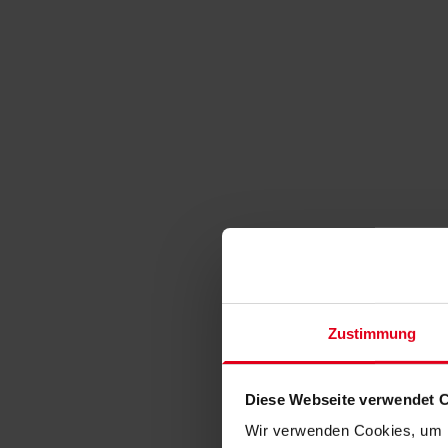
Zustimmung
Diese Webseite verwendet 
Wir verwenden Cookies, um I