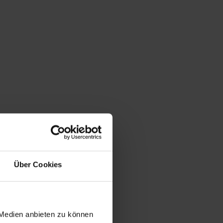
Über Cookies
 Medien anbieten zu können