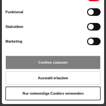
Funktional
Statistiken
Marketing
Cookies zulassen
Auswahl erlauben
Nur notwendige Cookies verwenden