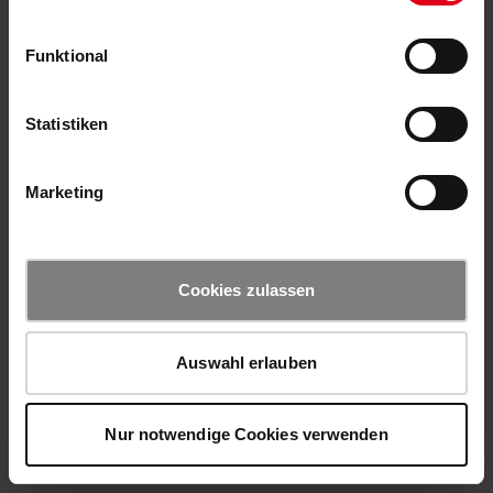
Funktional
Statistiken
Marketing
Cookies zulassen
Auswahl erlauben
Nur notwendige Cookies verwenden