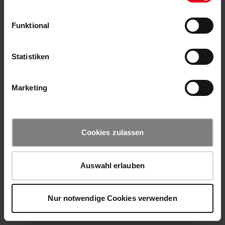
Funktional
Statistiken
Marketing
Cookies zulassen
Auswahl erlauben
Nur notwendige Cookies verwenden