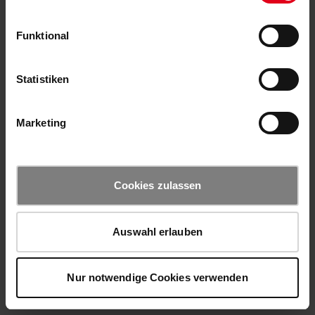
Funktional
Statistiken
Marketing
Cookies zulassen
Auswahl erlauben
Nur notwendige Cookies verwenden