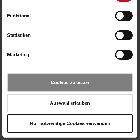
Funktional
Statistiken
Marketing
Cookies zulassen
Auswahl erlauben
Nur notwendige Cookies verwenden