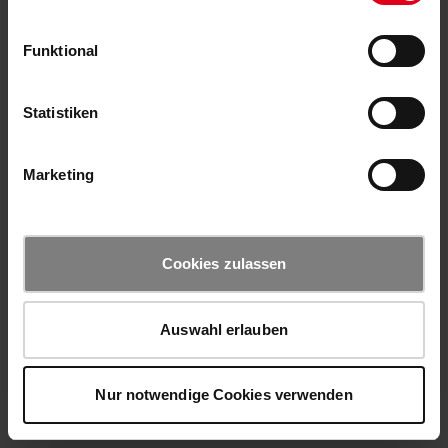
Funktional
Statistiken
Marketing
Cookies zulassen
Auswahl erlauben
Nur notwendige Cookies verwenden