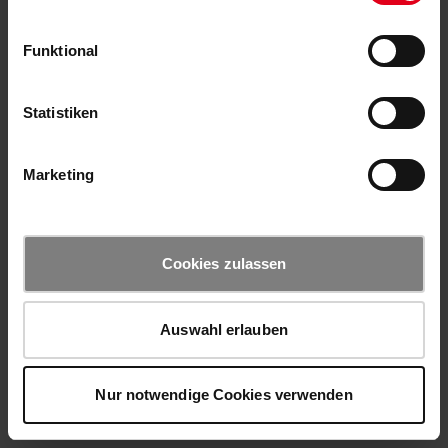
Funktional
Statistiken
Marketing
Cookies zulassen
Auswahl erlauben
Nur notwendige Cookies verwenden