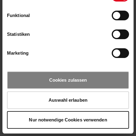
Funktional
Statistiken
Marketing
Cookies zulassen
Auswahl erlauben
Nur notwendige Cookies verwenden