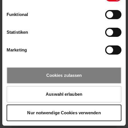
Funktional
Statistiken
Marketing
Cookies zulassen
Auswahl erlauben
Nur notwendige Cookies verwenden