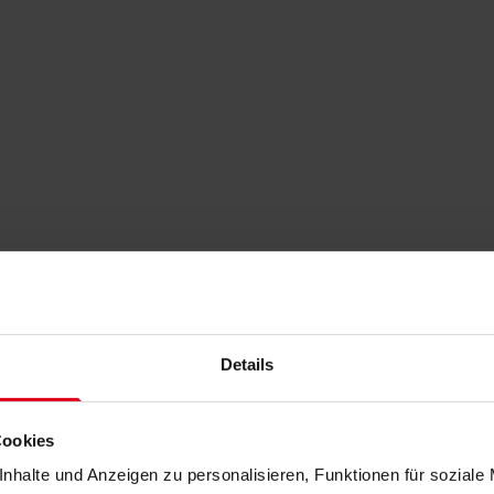
Details
Cookies
nhalte und Anzeigen zu personalisieren, Funktionen für soziale