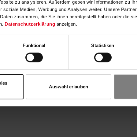
Website zu analysieren. Außerdem geben wir Informationen zu I
r soziale Medien, Werbung und Analysen weiter. Unsere Partner
 Daten zusammen, die Sie ihnen bereitgestellt haben oder die s
n.
Datenschutzerklärung
anzeigen.
Funktional
Statistiken
kies
Auswahl erlauben