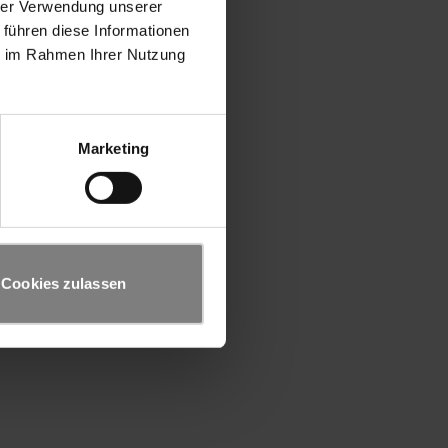
hrer Verwendung unserer
 führen diese Informationen
ie im Rahmen Ihrer Nutzung
Marketing
Cookies zulassen