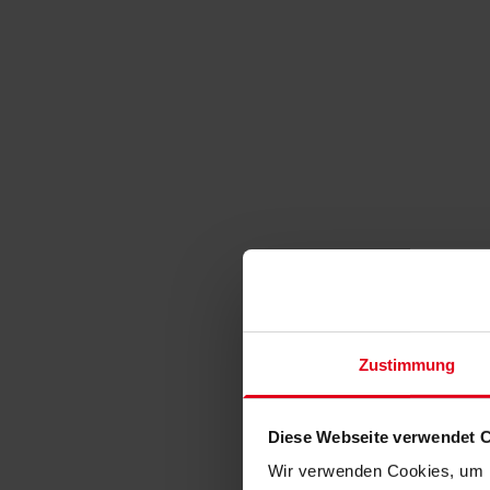
Zustimmung
Diese Webseite verwendet 
Wir verwenden Cookies, um I