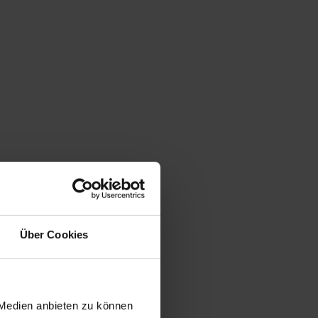
Über Cookies
 Medien anbieten zu können