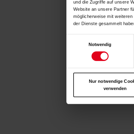
und die Zugriffe auf unsere 
Website an unsere Partner fü
möglicherweise mit weiteren
der Dienste gesammelt habe
Einwilligungsauswahl
Notwendig
Nur notwendige Coo
verwenden