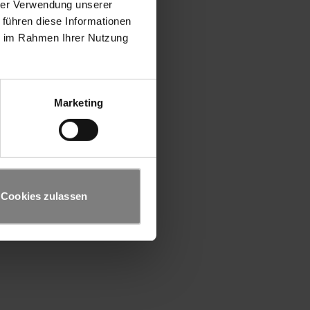
hrer Verwendung unserer
 führen diese Informationen
ie im Rahmen Ihrer Nutzung
Marketing
Cookies zulassen