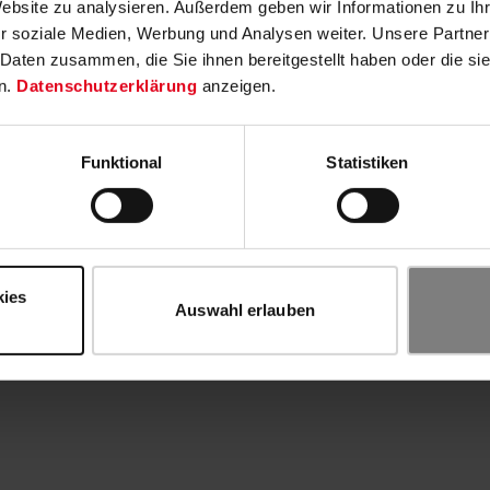
Website zu analysieren. Außerdem geben wir Informationen zu I
r soziale Medien, Werbung und Analysen weiter. Unsere Partner
 Daten zusammen, die Sie ihnen bereitgestellt haben oder die s
n.
Datenschutzerklärung
anzeigen.
Funktional
Statistiken
kies
Auswahl erlauben