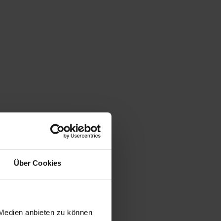
Über Cookies
 Medien anbieten zu können