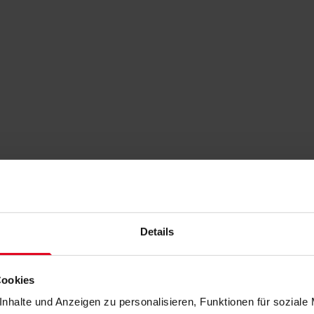
Details
Cookies
nhalte und Anzeigen zu personalisieren, Funktionen für soziale