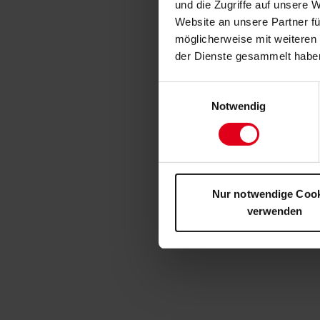
und die Zugriffe auf unsere 
Website an unsere Partner fü
möglicherweise mit weiteren
der Dienste gesammelt habe
Einwilligungsauswahl
Notwendig
Nur notwendige Coo
verwenden