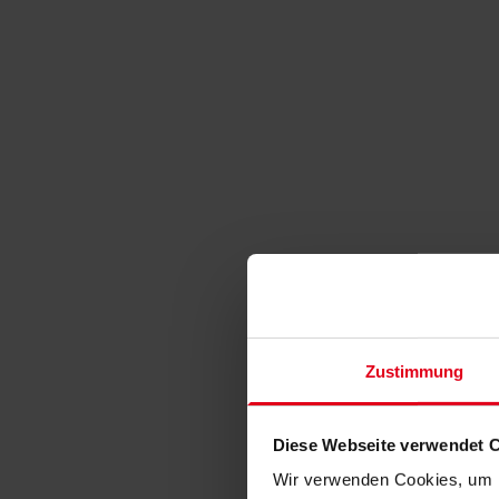
Zustimmung
Diese Webseite verwendet 
Wir verwenden Cookies, um I