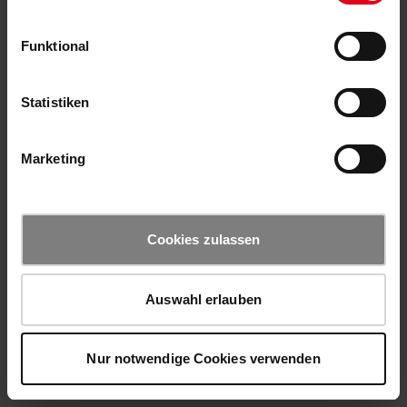
Funktional
Statistiken
Marketing
Cookies zulassen
Auswahl erlauben
Nur notwendige Cookies verwenden