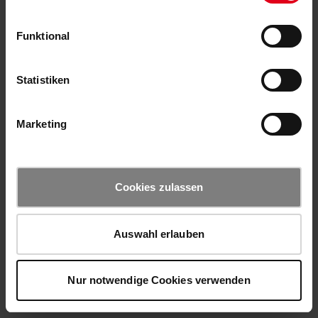
Funktional
Statistiken
Marketing
Cookies zulassen
Auswahl erlauben
Nur notwendige Cookies verwenden