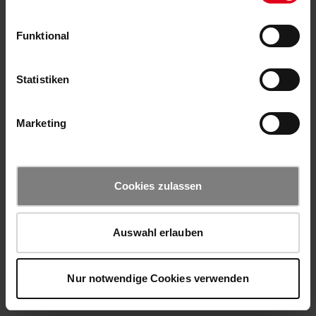
Funktional
Statistiken
Marketing
Cookies zulassen
Auswahl erlauben
Nur notwendige Cookies verwenden