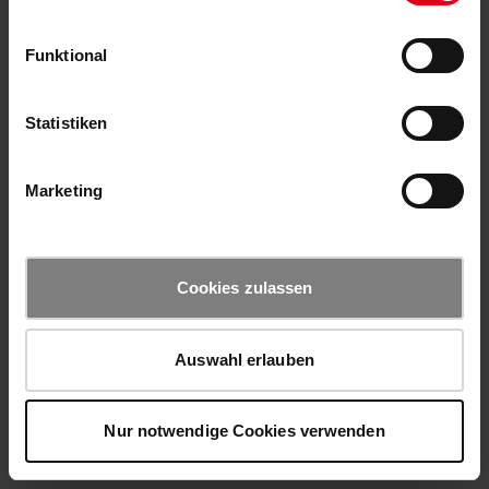
Funktional
Statistiken
Marketing
Cookies zulassen
Auswahl erlauben
Nur notwendige Cookies verwenden