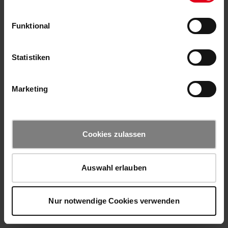
Funktional
Statistiken
Marketing
Cookies zulassen
Auswahl erlauben
Nur notwendige Cookies verwenden