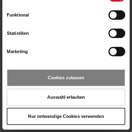
Funktional
Statistiken
Marketing
Cookies zulassen
Auswahl erlauben
Nur notwendige Cookies verwenden