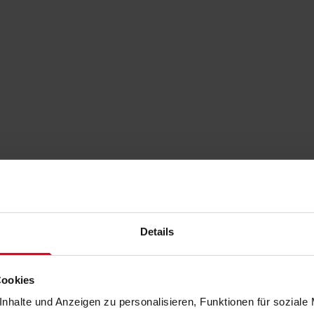
Details
Cookies
nhalte und Anzeigen zu personalisieren, Funktionen für soziale