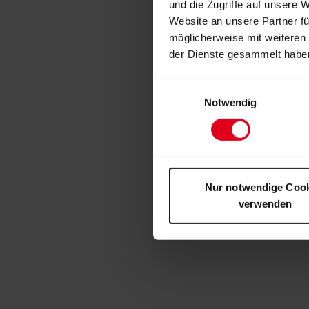
und die Zugriffe auf unsere 
Website an unsere Partner fü
möglicherweise mit weiteren
der Dienste gesammelt habe
Einwilligungsauswahl
Notwendig
Nur notwendige Coo
verwenden