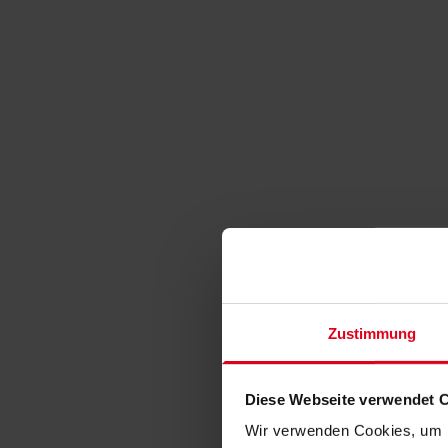
Zustimmung
Diese Webseite verwendet 
Wir verwenden Cookies, um I