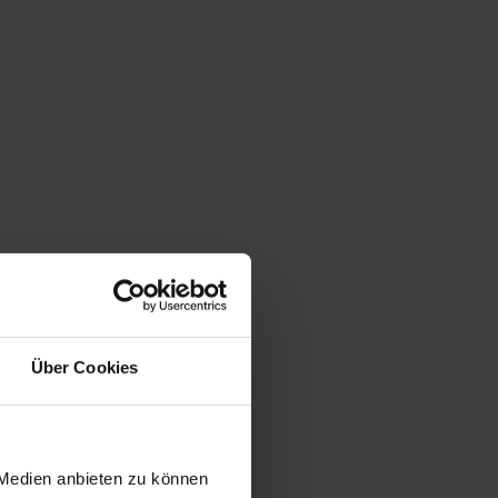
Über Cookies
 Medien anbieten zu können