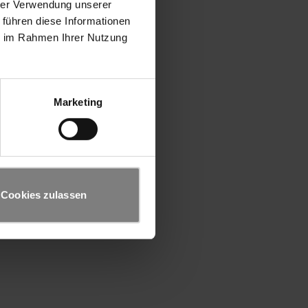
hrer Verwendung unserer
 führen diese Informationen
ie im Rahmen Ihrer Nutzung
Marketing
Cookies zulassen