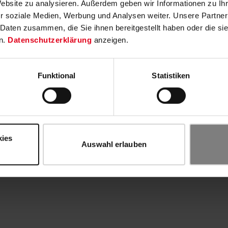
Website zu analysieren. Außerdem geben wir Informationen zu I
r soziale Medien, Werbung und Analysen weiter. Unsere Partner
 Daten zusammen, die Sie ihnen bereitgestellt haben oder die s
n.
Datenschutzerklärung
anzeigen.
Funktional
Statistiken
kies
Auswahl erlauben