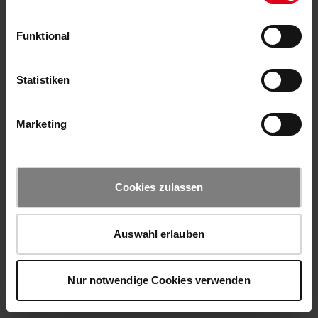
Funktional
Statistiken
Marketing
Cookies zulassen
Auswahl erlauben
Nur notwendige Cookies verwenden