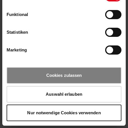
Funktional
Statistiken
Marketing
Cookies zulassen
Auswahl erlauben
Nur notwendige Cookies verwenden