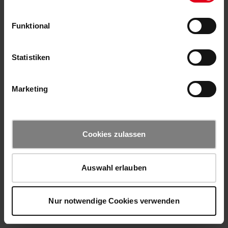
Funktional
Statistiken
Marketing
Cookies zulassen
Auswahl erlauben
Nur notwendige Cookies verwenden