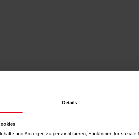
Details
Cookies
nhalte und Anzeigen zu personalisieren, Funktionen für soziale