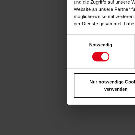
und die Zugriffe auf unsere 
Website an unsere Partner fü
möglicherweise mit weiteren
der Dienste gesammelt habe
Einwilligungsauswahl
Notwendig
Nur notwendige Coo
verwenden