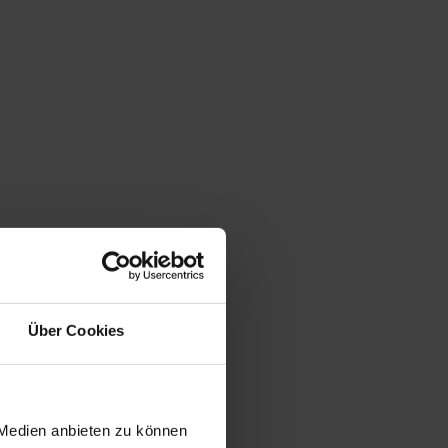
Über Cookies
 Medien anbieten zu können