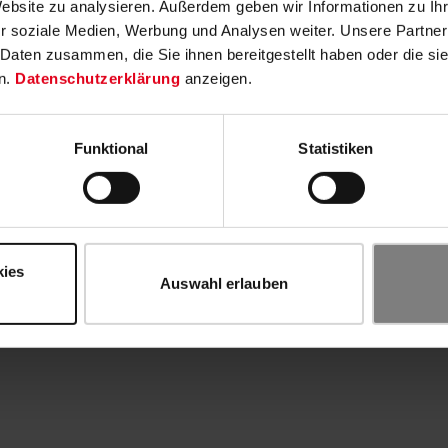
Website zu analysieren. Außerdem geben wir Informationen zu I
r soziale Medien, Werbung und Analysen weiter. Unsere Partner
 Daten zusammen, die Sie ihnen bereitgestellt haben oder die s
n.
Datenschutzerklärung
anzeigen.
Funktional
Statistiken
kies
Auswahl erlauben