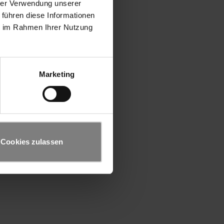
hrer Verwendung unserer
 führen diese Informationen
ie im Rahmen Ihrer Nutzung
Marketing
Cookies zulassen