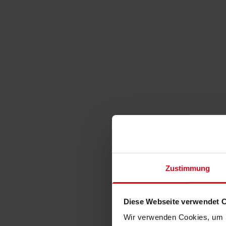
Zustimmung
Diese Webseite verwendet 
Wir verwenden Cookies, um I