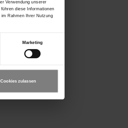
hrer Verwendung unserer
 führen diese Informationen
ie im Rahmen Ihrer Nutzung
Marketing
Cookies zulassen