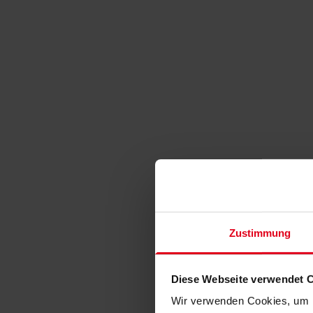
Zustimmung
Diese Webseite verwendet 
Wir verwenden Cookies, um I