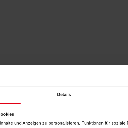
Details
Cookies
nhalte und Anzeigen zu personalisieren, Funktionen für soziale