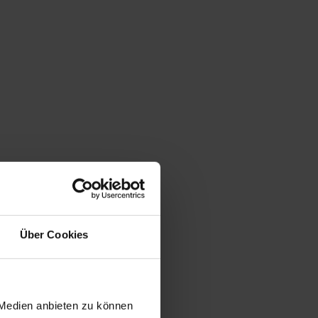
Über Cookies
 Medien anbieten zu können