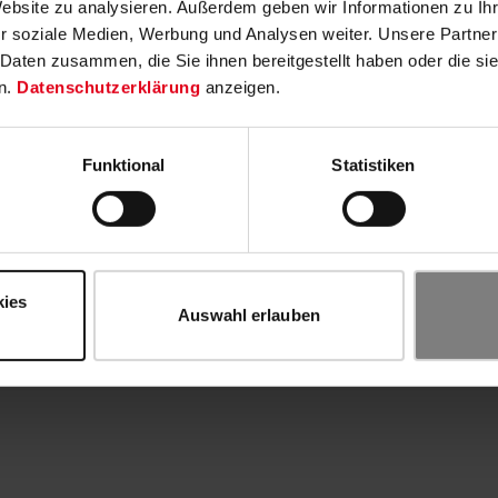
Website zu analysieren. Außerdem geben wir Informationen zu I
r soziale Medien, Werbung und Analysen weiter. Unsere Partner
 Daten zusammen, die Sie ihnen bereitgestellt haben oder die s
n.
Datenschutzerklärung
anzeigen.
Funktional
Statistiken
kies
Auswahl erlauben