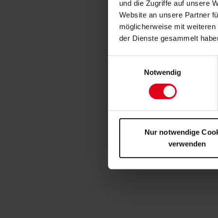
und die Zugriffe auf unsere 
Website an unsere Partner fü
möglicherweise mit weiteren
der Dienste gesammelt habe
Einwilligungsauswahl
Notwendig
Nur notwendige Coo
verwenden