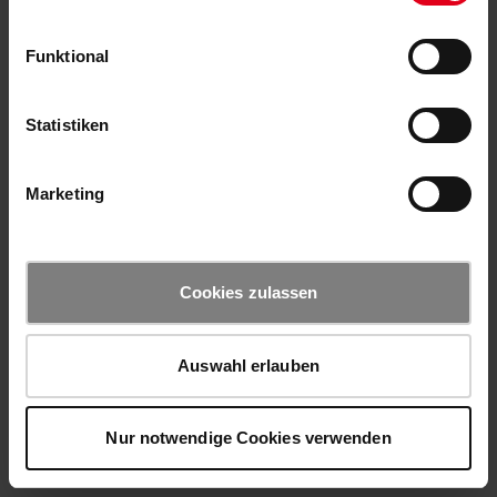
Funktional
Statistiken
Marketing
Cookies zulassen
Auswahl erlauben
Nur notwendige Cookies verwenden