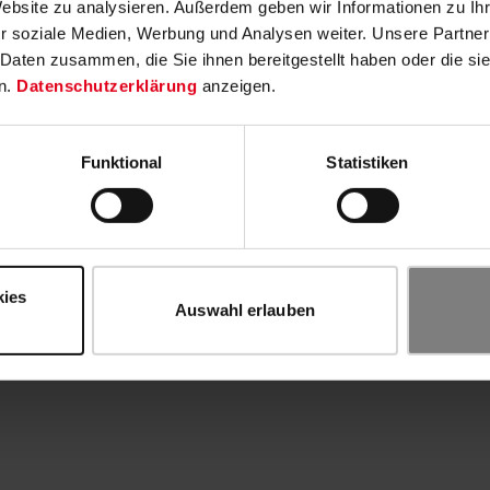
Website zu analysieren. Außerdem geben wir Informationen zu I
r soziale Medien, Werbung und Analysen weiter. Unsere Partner
 Daten zusammen, die Sie ihnen bereitgestellt haben oder die s
n.
Datenschutzerklärung
anzeigen.
Funktional
Statistiken
kies
Auswahl erlauben