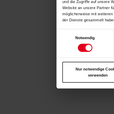
und die Zugriffe auf unsere 
Website an unsere Partner fü
möglicherweise mit weiteren
der Dienste gesammelt habe
Einwilligungsauswahl
Notwendig
Nur notwendige Coo
verwenden