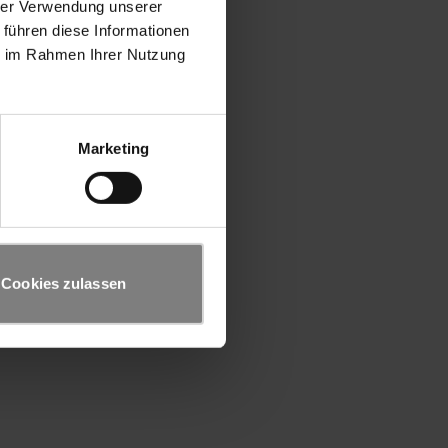
hrer Verwendung unserer
 führen diese Informationen
ie im Rahmen Ihrer Nutzung
Marketing
Cookies zulassen