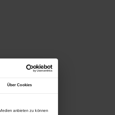
Über Cookies
 Medien anbieten zu können