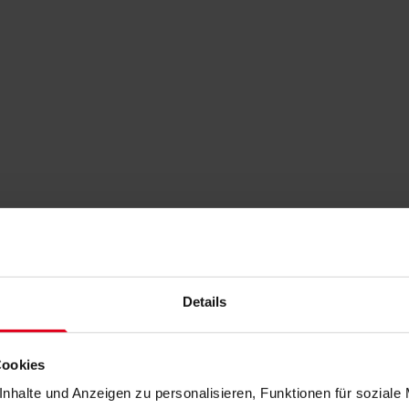
Details
Cookies
nhalte und Anzeigen zu personalisieren, Funktionen für soziale