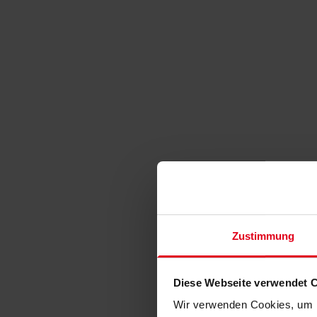
Zustimmung
Diese Webseite verwendet 
Wir verwenden Cookies, um I