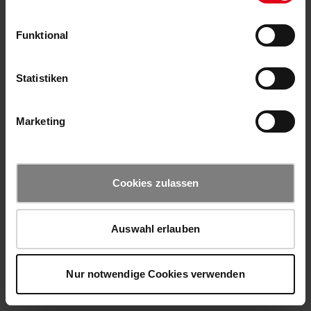
Funktional
Statistiken
Marketing
Cookies zulassen
Auswahl erlauben
Nur notwendige Cookies verwenden