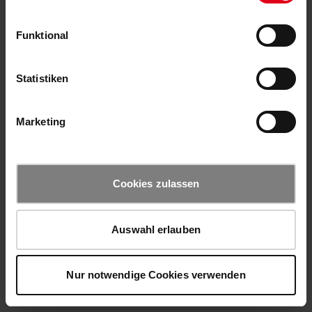
Funktional
Statistiken
Marketing
Cookies zulassen
Auswahl erlauben
Nur notwendige Cookies verwenden