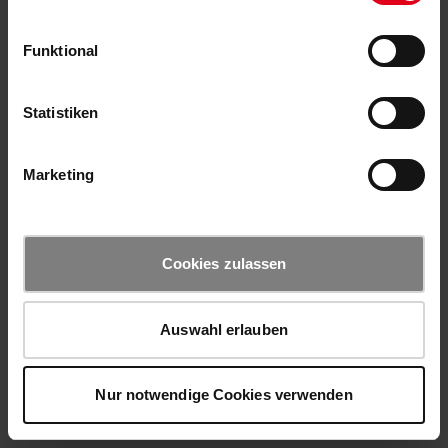
Funktional
Statistiken
Marketing
Cookies zulassen
Auswahl erlauben
Nur notwendige Cookies verwenden