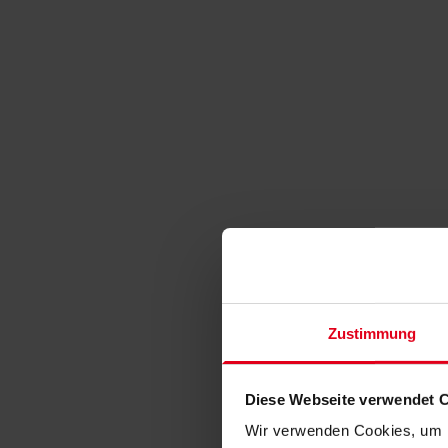
Zustimmung
Diese Webseite verwendet 
Wir verwenden Cookies, um I