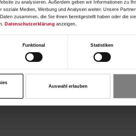
Website zu analysieren. Außerdem geben wir Informationen zu I
r soziale Medien, Werbung und Analysen weiter. Unsere Partner
 Daten zusammen, die Sie ihnen bereitgestellt haben oder die s
n.
Datenschutzerklärung
anzeigen.
Funktional
Statistiken
kies
Auswahl erlauben