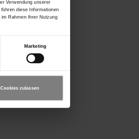
hrer Verwendung unserer
 führen diese Informationen
ie im Rahmen Ihrer Nutzung
Marketing
Cookies zulassen