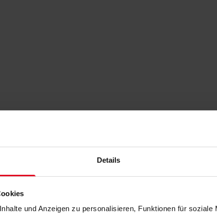
Details
Cookies
nhalte und Anzeigen zu personalisieren, Funktionen für soziale