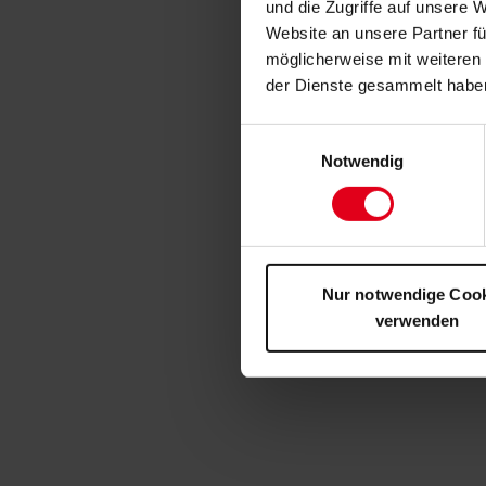
und die Zugriffe auf unsere 
Website an unsere Partner fü
möglicherweise mit weiteren
der Dienste gesammelt habe
Einwilligungsauswahl
Notwendig
Nur notwendige Coo
verwenden