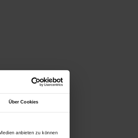
Über Cookies
 Medien anbieten zu können