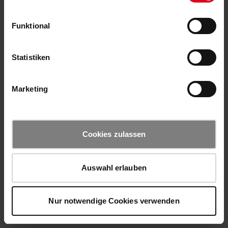
Funktional
Statistiken
Marketing
Cookies zulassen
Auswahl erlauben
Nur notwendige Cookies verwenden