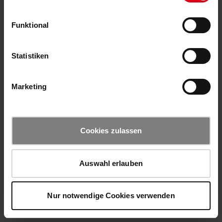
Funktional
Statistiken
Marketing
Cookies zulassen
Auswahl erlauben
Nur notwendige Cookies verwenden