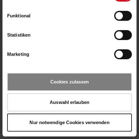
Funktional
Statistiken
Marketing
Cookies zulassen
Auswahl erlauben
Nur notwendige Cookies verwenden