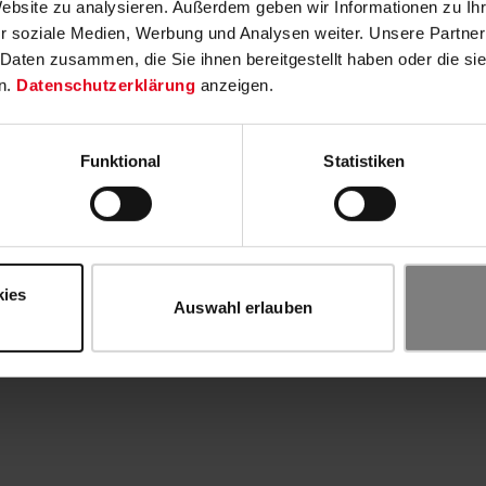
Website zu analysieren. Außerdem geben wir Informationen zu I
r soziale Medien, Werbung und Analysen weiter. Unsere Partner
 Daten zusammen, die Sie ihnen bereitgestellt haben oder die s
n.
Datenschutzerklärung
anzeigen.
Funktional
Statistiken
kies
Auswahl erlauben