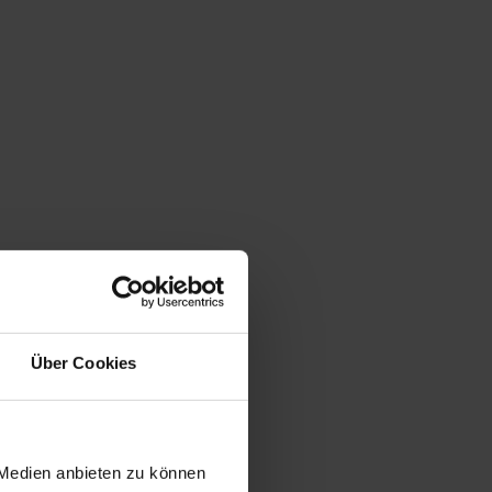
Über Cookies
 Medien anbieten zu können