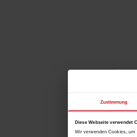
Zustimmung
Diese Webseite verwendet 
Wir verwenden Cookies, um I