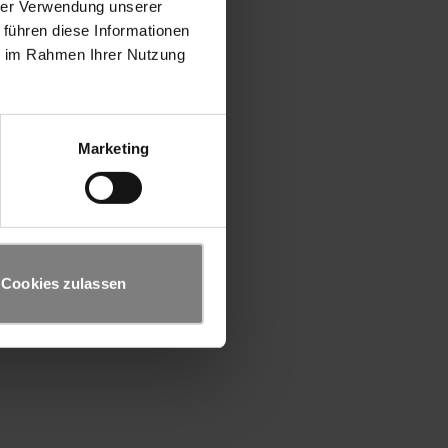
hrer Verwendung unserer
 führen diese Informationen
ie im Rahmen Ihrer Nutzung
Marketing
Cookies zulassen