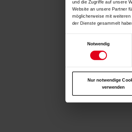
und die Zugriffe auf unsere 
Website an unsere Partner fü
möglicherweise mit weiteren
der Dienste gesammelt habe
Einwilligungsauswahl
Notwendig
Nur notwendige Coo
verwenden