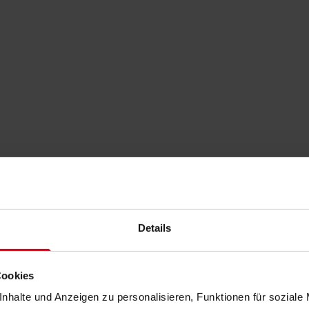
Details
Cookies
nhalte und Anzeigen zu personalisieren, Funktionen für soziale