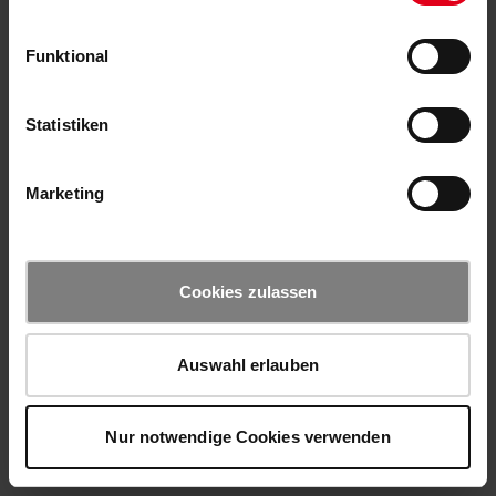
Funktional
Statistiken
Marketing
Cookies zulassen
Auswahl erlauben
Nur notwendige Cookies verwenden