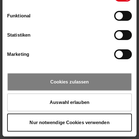
Funktional
Statistiken
Marketing
Cookies zulassen
Auswahl erlauben
Nur notwendige Cookies verwenden