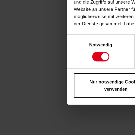
und die Zugriffe auf unsere 
Website an unsere Partner fü
möglicherweise mit weiteren
der Dienste gesammelt habe
Einwilligungsauswahl
Notwendig
Nur notwendige Coo
verwenden