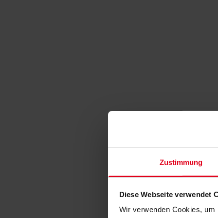
Zustimmung
Diese Webseite verwendet 
Wir verwenden Cookies, um I