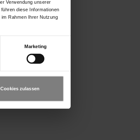
hrer Verwendung unserer
 führen diese Informationen
ie im Rahmen Ihrer Nutzung
Marketing
Cookies zulassen