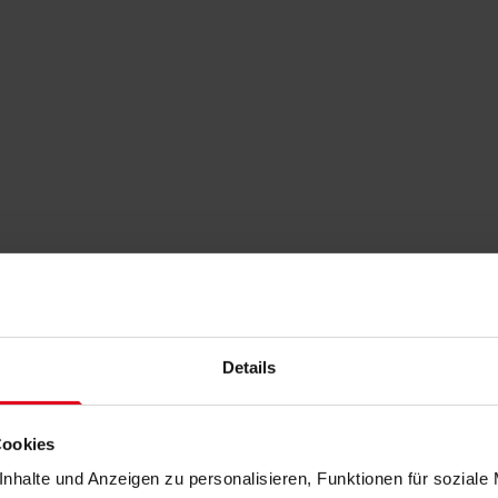
Details
Cookies
nhalte und Anzeigen zu personalisieren, Funktionen für soziale