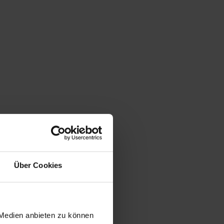
Über Cookies
 Medien anbieten zu können