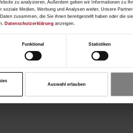
Website zu analysieren. Außerdem geben wir Informationen zu I
r soziale Medien, Werbung und Analysen weiter. Unsere Partner
 Daten zusammen, die Sie ihnen bereitgestellt haben oder die s
n.
Datenschutzerklärung
anzeigen.
Funktional
Statistiken
kies
Auswahl erlauben