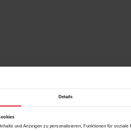
Details
Cookies
nhalte und Anzeigen zu personalisieren, Funktionen für soziale