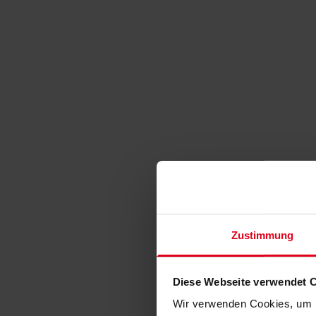
Zustimmung
Diese Webseite verwendet 
Wir verwenden Cookies, um I