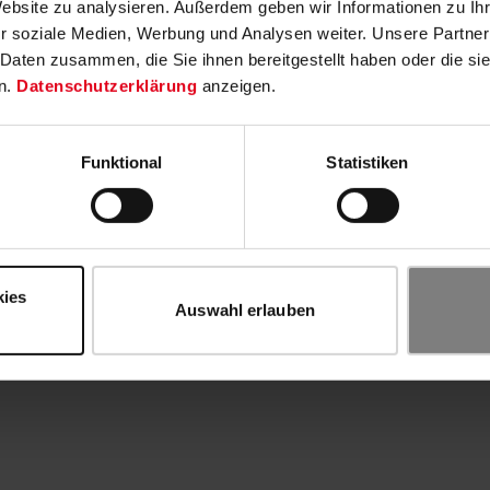
Website zu analysieren. Außerdem geben wir Informationen zu I
r soziale Medien, Werbung und Analysen weiter. Unsere Partner
 Daten zusammen, die Sie ihnen bereitgestellt haben oder die s
n.
Datenschutzerklärung
anzeigen.
Funktional
Statistiken
kies
Auswahl erlauben