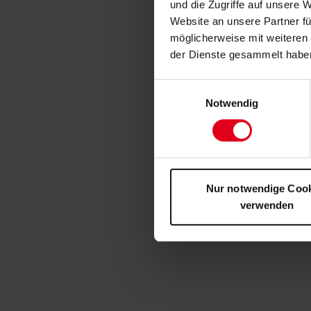
und die Zugriffe auf unsere 
Website an unsere Partner fü
möglicherweise mit weiteren
der Dienste gesammelt habe
Einwilligungsauswahl
Notwendig
Nur notwendige Coo
verwenden