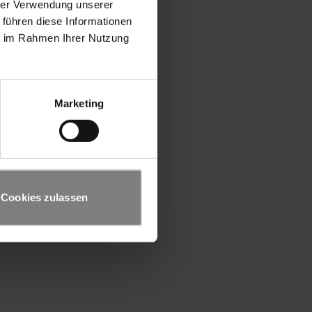
hrer Verwendung unserer
 führen diese Informationen
ie im Rahmen Ihrer Nutzung
Marketing
Cookies zulassen