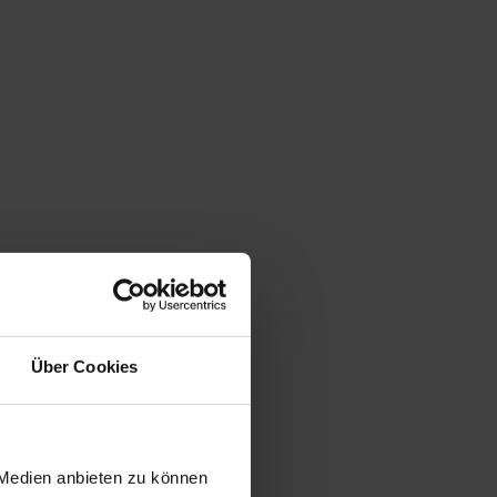
Über Cookies
 Medien anbieten zu können